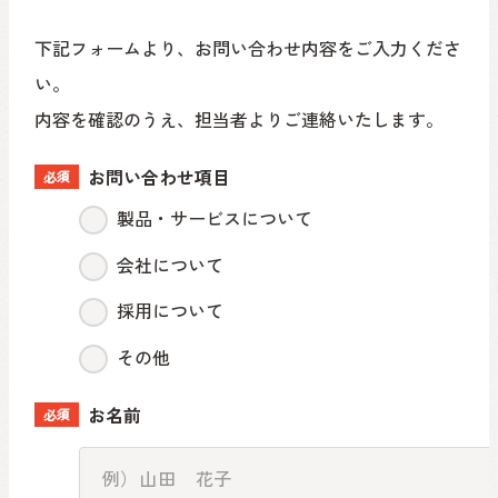
下記フォームより、お問い合わせ内容をご入力くださ
い。
内容を確認のうえ、担当者よりご連絡いたします。
お問い合わせ項目
必須
製品・サービスについて
会社について
採用について
その他
お名前
必須