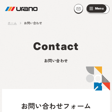
ホーム
お問い合わせ
C
o
n
t
a
c
t
お問い合わせ
お問い合わせフォーム