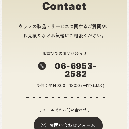
Contact
ウラノの製品・サービスに関するご質問や、
お見積りなどお気軽にご相談ください。
［ お電話でのお問い合わせ ］
06-6953-
2582
受付：平日9:00～18:00
(土日祝は除く)
［ メールでのお問い合わせ ］
お問い合わせフォーム