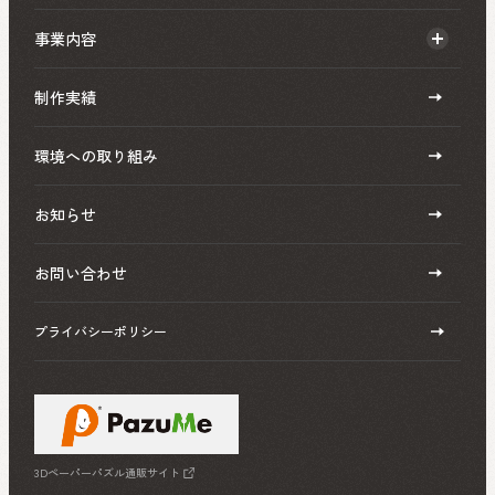
事業内容
制作実績
環境への取り組み
お知らせ
お問い合わせ
プライバシーポリシー
3Dペーパーパズル通販サイト