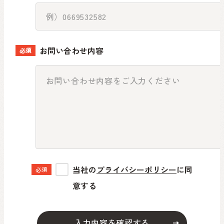
お問い合わせ内容
必須
当社のプライバシーポリシーに同
必須
意する