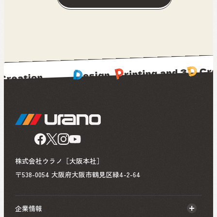
株式会社ウラノ［大阪本社］
〒538-0054 大阪府大阪市鶴見区緑4-2-64
企業情報