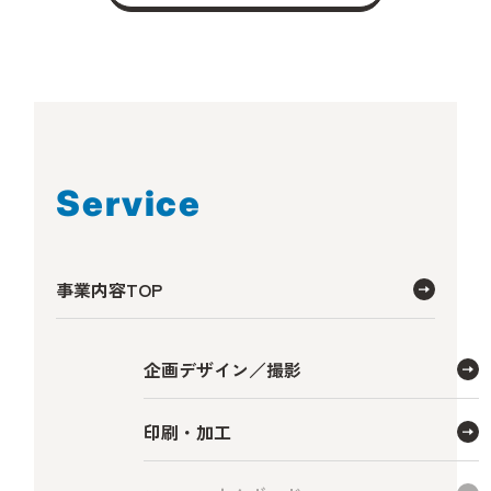
Service
事業内容TOP
企画デザイン／撮影
印刷・加工