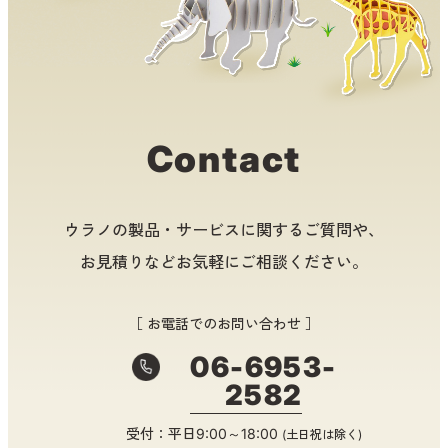
Contact
ウラノの製品・サービスに関するご質問や、
お見積りなどお気軽にご相談ください。
［ お電話でのお問い合わせ ］
06-6953-
2582
受付：平日9:00～18:00
(土日祝は除く)