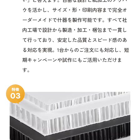
ウを活かし、サイズ・形・印刷内容まで完全オ
ーダーメイドで什器を製作可能です。すべて社
内工場で設計から製造・加工・梱包まで一貫し
て行っており、安定した品質とスピード感のあ
る対応を実現。1台からのご注文にも対応し、短
期キャンペーンや試作にもご活用いただけま
す。
特徴