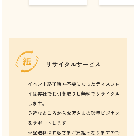
リサイクルサービス
イベント終了時や不要になったディスプレ
イは弊社でお引き取りし無料でリサイクル
します。
身近なところからお客さまの環境ビジネス
をサポートします。
※配送料はお客さまご負担となりますので