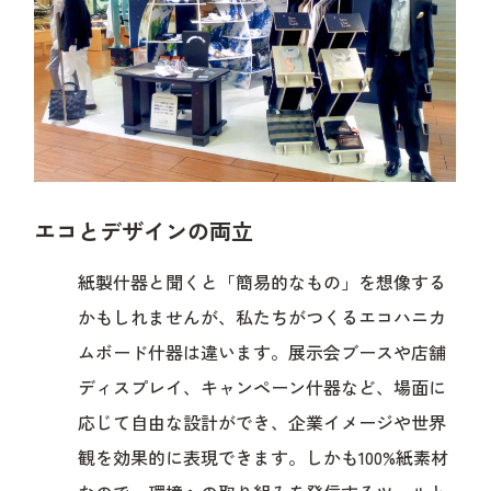
エコとデザインの両立
紙製什器と聞くと「簡易的なもの」を想像する
かもしれませんが、私たちがつくるエコハニカ
ムボード什器は違います。展示会ブースや店舗
ディスプレイ、キャンペーン什器など、場面に
応じて自由な設計ができ、企業イメージや世界
観を効果的に表現できます。しかも100%紙素材