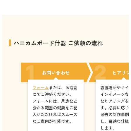
ハニカムボード什器 ご依頼の流れ
お問い合わせ
ヒアリン
フォーム
または、お電話
設置場所やサイ
にてご連絡ください。
インイメージな
フォームには、用途など
なヒアリングを
分かる範囲の概要をご記
す。必要に応じ
入いただければスムーズ
過去の制作事例
なご案内が可能です。
し、最適な仕様
します。