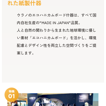
れた紙製什器
ウラノのエコハニカムボード什器は、すべて国
内自社生産の“MADE IN JAPAN”品質。
人と自然の関わりから生まれた地球環境に優し
い素材「エコハニカムボード」を活かし、環境
配慮とデザイン性を両立した空間づくりをご提
案します。
特徴