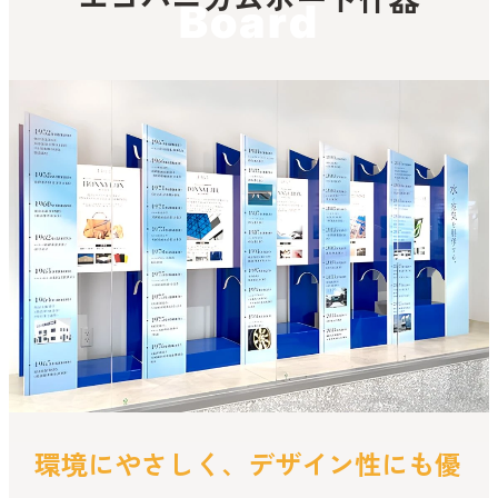
Board
環境にやさしく、デザイン性にも優