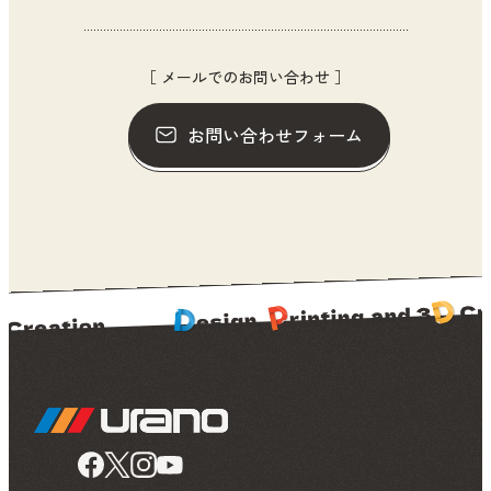
［ メールでのお問い合わせ ］
お問い合わせフォーム