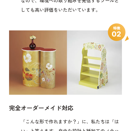
なので、環境への取り組みを発信するツールと
しても高い評価をいただいています。
特徴
完全オーダーメイド対応
「こんな形で作れますか？」に、私たちは「は
い」と答えます。自由な設計と紙加工のノウハ