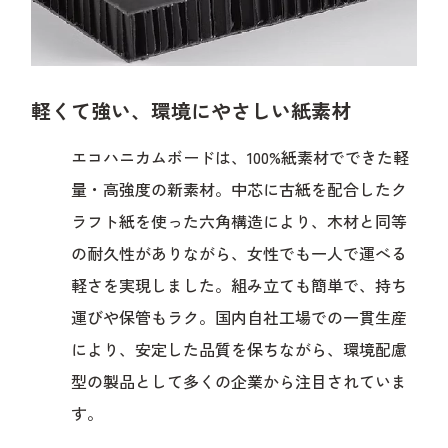
軽くて強い、環境にやさしい紙素材
エコハニカムボードは、100%紙素材でできた軽
量・高強度の新素材。中芯に古紙を配合したク
ラフト紙を使った六角構造により、木材と同等
の耐久性がありながら、女性でも一人で運べる
軽さを実現しました。組み立ても簡単で、持ち
運びや保管もラク。国内自社工場での一貫生産
により、安定した品質を保ちながら、環境配慮
型の製品として多くの企業から注目されていま
す。