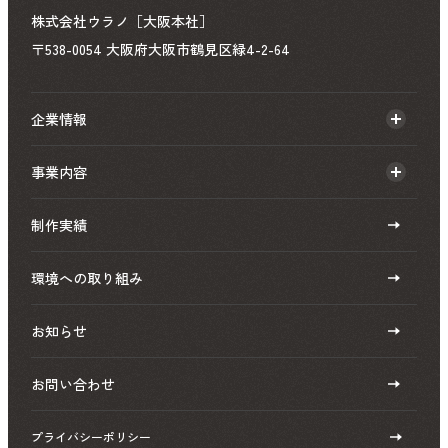
株式会社ウラノ［大阪本社］
〒538-0054 大阪府大阪市鶴見区緑4-2-64
企業情報
事業内容
制作実績
環境への取り組み
お知らせ
お問い合わせ
プライバシーポリシー