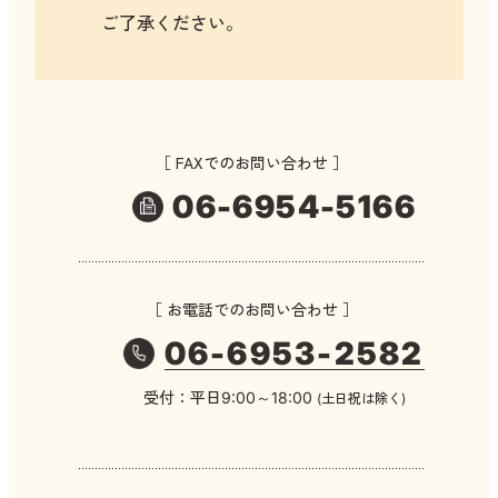
ご了承ください。
［ FAXでのお問い合わせ ］
06-6954-5166
［ お電話でのお問い合わせ ］
06-6953-2582
受付：平日9:00～18:00
(土日祝は除く)