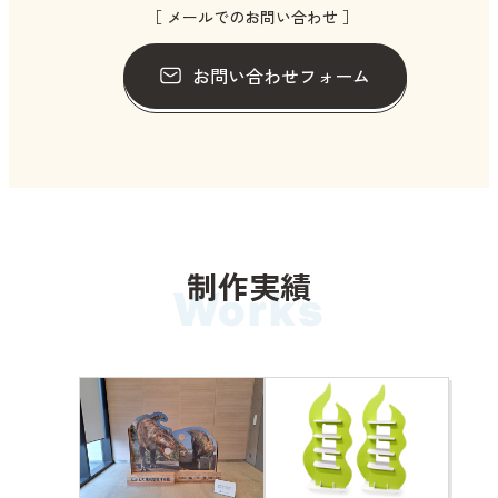
［ メールでのお問い合わせ ］
お問い合わせフォーム
制作実績
Works