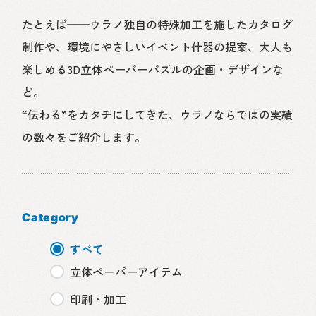
たとえば──ウラノ独自の特殊加工を施したカタログ
制作や、環境にやさしいイベント什器の提案、大人も
楽しめる3D立体ペーパーパズルの企画・デザインな
ど。
“伝わる”をカタチにしてきた、ウラノならではの実績
の数々をご紹介します。
Category
すべて
立体ペーパーアイテム
印刷・加工