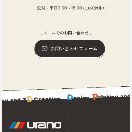
受付：平日9:00～18:00
(土日祝は除く)
［ メールでのお問い合わせ ］
お問い合わせフォーム