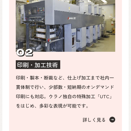
印刷・加工技術
印刷・製本・断裁など、仕上げ加工まで社内一
貫体制で行い、少部数・短納期のオンデマンド
印刷にも対応。ウラノ独自の特殊加工「UTC」
をはじめ、多彩な表現が可能です。
詳しく見る