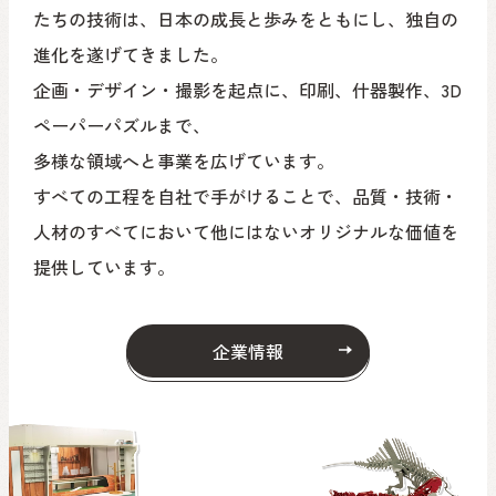
たちの技術は、
日本の成長と歩みをともにし、独自の
進化を遂げてきました。
企画・デザイン・撮影を起点に、印刷、什器製作、3D
ペーパーパズルまで、
多様な領域へと事業を広げています。
すべての工程を自社で手がけることで、品質・技術・
人材のすべてにおいて
他にはないオリジナルな価値を
提供しています。
企業情報