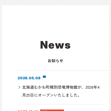
N
e
w
s
お知らせ
2026.05.08
北海道むかわ町穂別恐竜博物館が、2026年4
月25日にオープンいたしました。