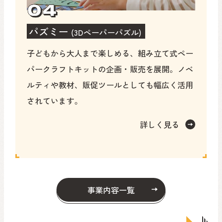
パズミー
(3Dペーパーパズル)
子どもから大人まで楽しめる、組み立て式ペー
パークラフトキットの企画・販売を展開。ノベ
ルティや教材、販促ツールとしても幅広く活用
されています。
詳しく見る
事業内容一覧