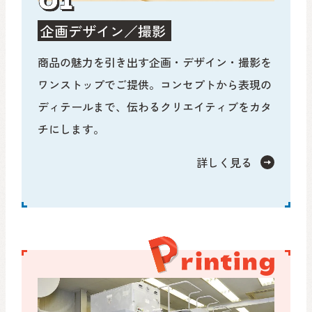
企画デザイン／撮影
商品の魅力を引き出す企画・デザイン・撮影を
ワンストップでご提供。コンセプトから表現の
ディテールまで、伝わるクリエイティブをカタ
チにします。
詳しく見る