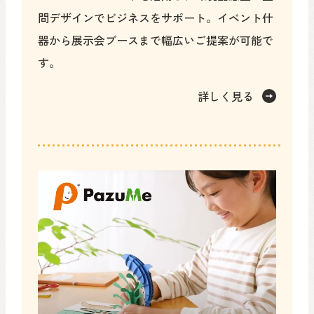
間デザインでビジネスをサポート。イベント什
器から展示会ブースまで幅広いご提案が可能で
す。
詳しく見る