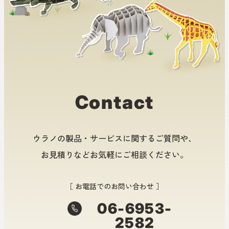
Contact
ウラノの製品・サービスに関するご質問や、
お見積りなどお気軽にご相談ください。
［ お電話でのお問い合わせ ］
06-6953-
2582