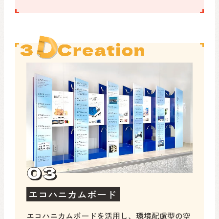
エコハニカムボード
エコハニカムボードを活用し、環境配慮型の空