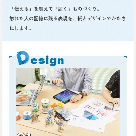
「伝える」を超えて「届く」ものづくり。
触れた人の記憶に残る表現を、紙とデザインでかたち
にします。