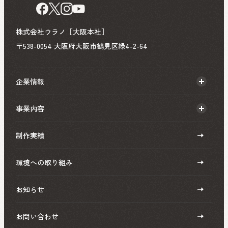
株式会社ウラノ［大阪本社］
〒538-0054 大阪府大阪市鶴見区緑4-2-64
企業情報
事業内容
制作実績
環境への取り組み
お知らせ
お問い合わせ