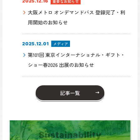
2025.12.16
重要なお知らせ
大阪メトロ オンデマンドバス 登録完了・利
用開始のお知らせ
2025.12.01
メディア
第101回 東京インターナショナル・ギフト・
ショー春2026 出展のお知らせ
記事一覧